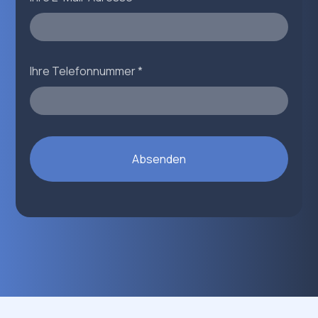
Ihre Telefonnummer *
Absenden