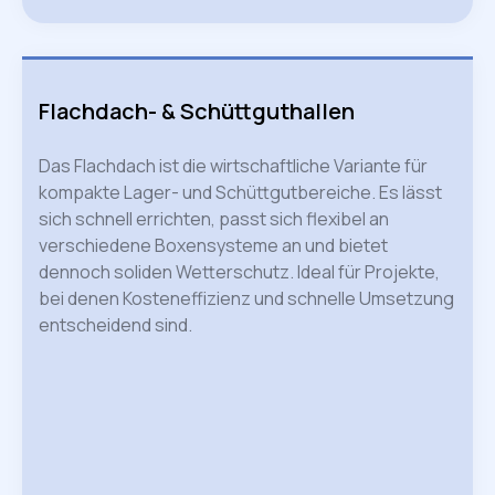
Flachdach- & Schüttguthallen
Das Flachdach ist die wirtschaftliche Variante für
kompakte Lager- und Schüttgutbereiche. Es lässt
sich schnell errichten, passt sich flexibel an
verschiedene Boxensysteme an und bietet
dennoch soliden Wetterschutz. Ideal für Projekte,
bei denen Kosteneffizienz und schnelle Umsetzung
entscheidend sind.