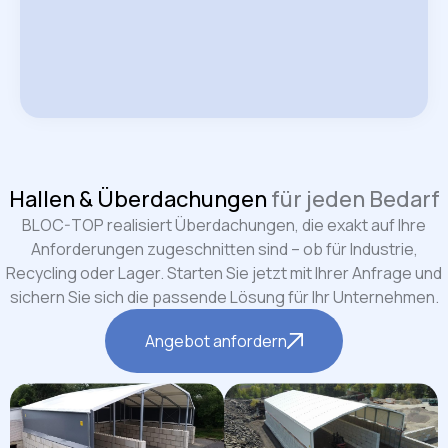
Hallen & Überdachungen
für jeden Bedarf
BLOC-TOP realisiert Überdachungen, die exakt auf Ihre
Anforderungen zugeschnitten sind – ob für Industrie,
Recycling oder Lager. Starten Sie jetzt mit Ihrer Anfrage und
sichern Sie sich die passende Lösung für Ihr Unternehmen.
Angebot anfordern