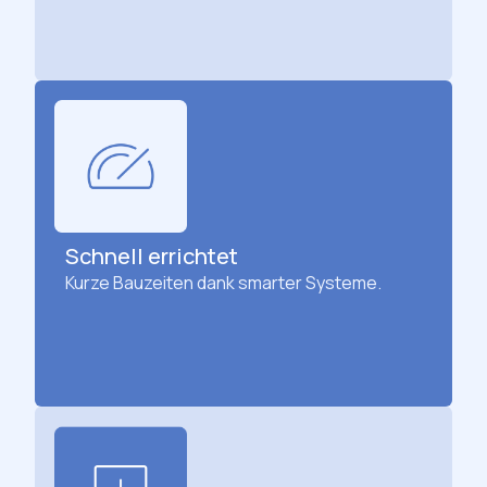
Schnell errichtet
Kurze Bauzeiten dank smarter Systeme.