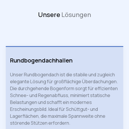
Unsere
Lösungen
Rundbogendachhallen
Unser Rundbogendach ist die stabile und zugleich
elegante Lösung für großflächige Überdachungen.
Die durchgehende Bogenform sorgt für effizienten
Schnee- und Regenabfluss, minimiert statische
Belastungen und schafft ein modernes
Erscheinungsbild. Ideal für Schüttgut- und
Lagerflächen, die maximale Spannweite ohne
störende Stützen erfordern.