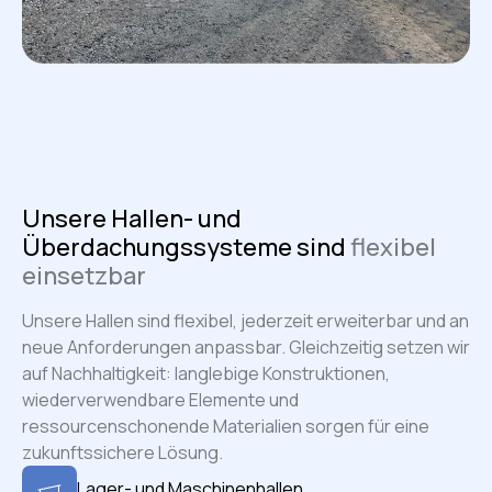
Unsere Hallen- und
Überdachungssysteme sind
flexibel
einsetzbar
Unsere Hallen sind flexibel, jederzeit erweiterbar und an
neue Anforderungen anpassbar. Gleichzeitig setzen wir
auf Nachhaltigkeit: langlebige Konstruktionen,
wiederverwendbare Elemente und
ressourcenschonende Materialien sorgen für eine
zukunftssichere Lösung.
Lager- und Maschinenhallen