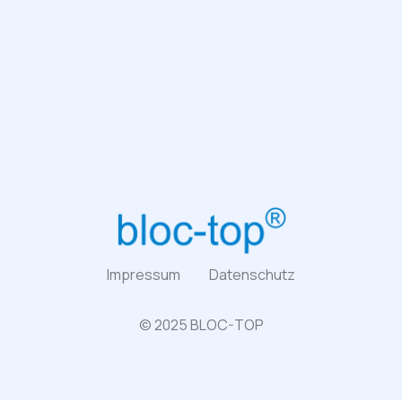
Impressum
Datenschutz
© 2025 BLOC-TOP