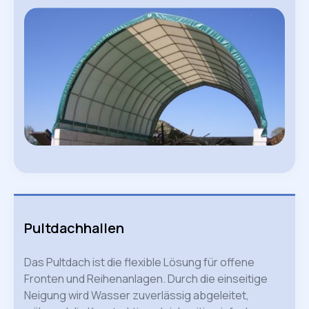
Pultdachhallen
Das Pultdach ist die flexible Lösung für offene
Fronten und Reihenanlagen. Durch die einseitige
Neigung wird Wasser zuverlässig abgeleitet,