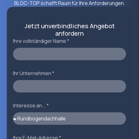
BLOC-TOP schafft Raum für Ihre Anforderungen.
Jetzt unverbindliches Angebot
anfordern
Ihre vollständiger Name *
Ihr Unternehmen *
Interesse an... *
Ihre E-Mail-Adresse *