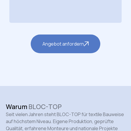
Angebot anfordern
Warum
BLOC-TOP
Seit vielen Jahren steht BLOC-TOP für textile Bauweise
auf höchstem Niveau. Eigene Produktion, geprüfte
Qualität, erfahrene Monteure und nationale Projekte