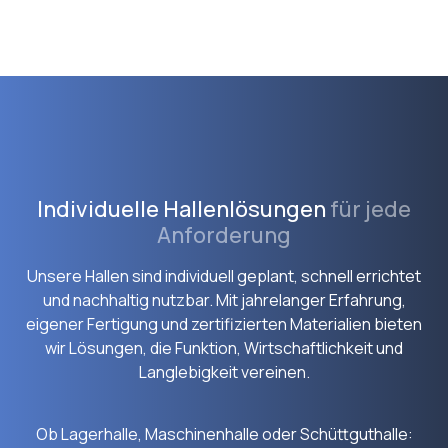
Individuelle Hallenlösungen
für jede
Anforderung
Unsere Hallen sind individuell geplant, schnell errichtet
und nachhaltig nutzbar. Mit jahrelanger Erfahrung,
eigener Fertigung und zertifizierten Materialien bieten
wir Lösungen, die Funktion, Wirtschaftlichkeit und
Langlebigkeit vereinen.
Ob Lagerhalle, Maschinenhalle oder Schüttguthalle: