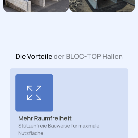
Die Vorteile
der BLOC-TOP Hallen
Mehr Raumfreiheit
Stützenfreie Bauweise für maximale
Nutzfläche.