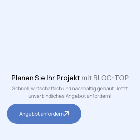
Planen Sie Ihr Projekt
mit BLOC-TOP
Schnell, wirtschaftlich und nachhaltig gebaut. Jetzt
unverbindliches Angebot anfordern!
Angebot anfordern