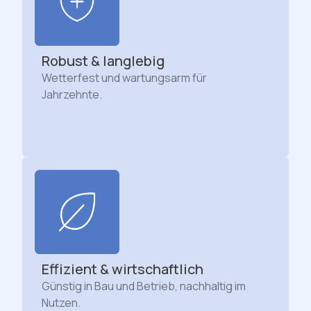
Robust & langlebig
Wetterfest und wartungsarm für
Jahrzehnte.
Effizient & wirtschaftlich
Günstig in Bau und Betrieb, nachhaltig im
Nutzen.