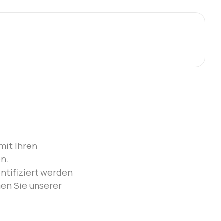
mit Ihren
n.
ntifiziert werden
en Sie unserer