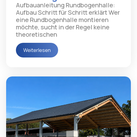
Aufbauanleitung Rundbogenhalle:
Aufbau Schritt für Schritt erklärt Wer
eine Rundbogenhalle montieren
möchte, sucht in der Regel keine
theoretischen
Weiterlesen