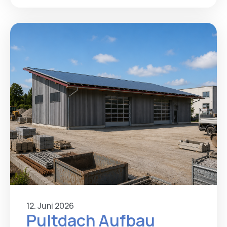
12. Juni 2026
Pultdach Aufbau