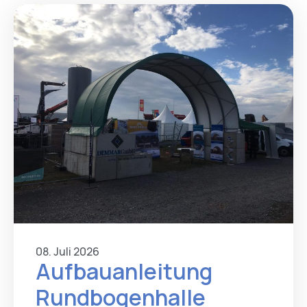
08. Juli 2026
Aufbauanleitung
Rundbogenhalle