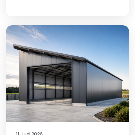
11. Juni 2026