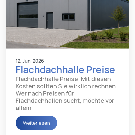
12. Juni 2026
Flachdachhalle Preise
Flachdachhalle Preise: Mit diesen
Kosten sollten Sie wirklich rechnen
Wer nach Preisen für
Flachdachhallen sucht, möchte vor
allem
Weiterlesen