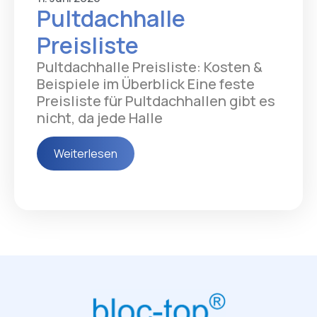
Pultdachhalle
Preisliste
Pultdachhalle Preisliste: Kosten &
Beispiele im Überblick Eine feste
Preisliste für Pultdachhallen gibt es
nicht, da jede Halle
Weiterlesen