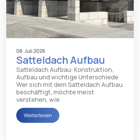
08. Juli 2026
Satteldach Aufbau
Satteldach Aufbau: Konstruktion,
Aufbau und wichtige Unterschiede
Wer sich mit dem Satteldach Aufbau
beschäftigt, möchte meist
verstehen, wie
Weiterlesen