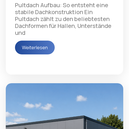
Pultdach Aufbau: So entsteht eine
stabile Dachkonstruktion Ein
Pultdach zählt zu den beliebtesten
Dachformen für Hallen, Unterstände
und
Weiterlesen