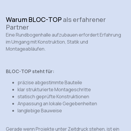
Warum BLOC-TOP
als erfahrener
Partner
Eine
Rundbogenhalle aufzubauen
erfordert Erfahrung
im Umgang mit Konstruktion, Statik und
Montageabläufen.
BLOC-TOP steht für:
präzise abgestimmte Bauteile
klar strukturierte Montageschritte
statisch geprüfte Konstruktionen
Anpassung an lokale Gegebenheiten
langlebige Bauweise
Gerade wenn Projekte unter Zeitdruck stehen, ist ein