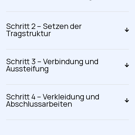
Schritt 2 – Setzen der
Tragstruktur
Schritt 3 – Verbindung und
Aussteifung
Schritt 4 – Verkleidung und
Abschlussarbeiten