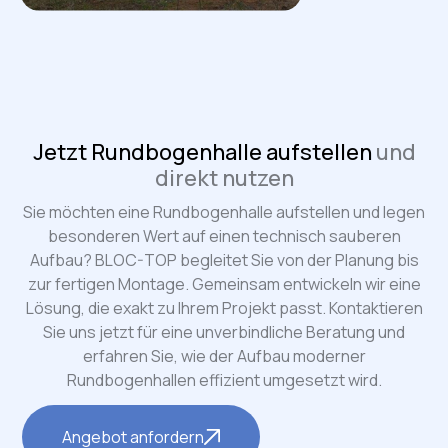
Jetzt Rundbogenhalle aufstellen
und
direkt nutzen
Sie möchten eine Rundbogenhalle aufstellen und legen
besonderen Wert auf einen technisch sauberen
Aufbau? BLOC-TOP begleitet Sie von der Planung bis
zur fertigen Montage. Gemeinsam entwickeln wir eine
Lösung, die exakt zu Ihrem Projekt passt. Kontaktieren
Sie uns jetzt für eine unverbindliche Beratung und
erfahren Sie, wie der Aufbau moderner
Rundbogenhallen effizient umgesetzt wird.
Angebot anfordern