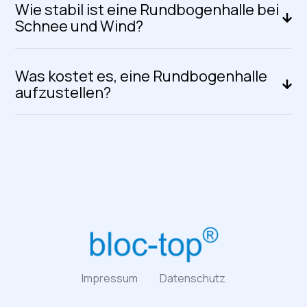
Wie stabil ist eine Rundbogenhalle bei
Schnee und Wind?
Was kostet es, eine Rundbogenhalle
aufzustellen?
Impressum
Datenschutz