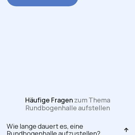
Häufige Fragen
zum Thema
Rundbogenhalle aufstellen
Wie lange dauert es, eine
Rundbogenhalle aufzustellen?