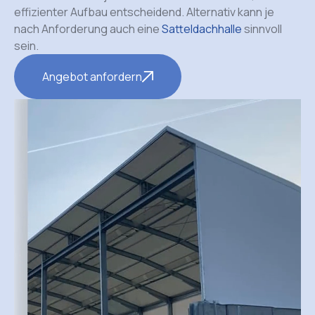
effizienter Aufbau entscheidend. Alternativ kann je
nach Anforderung auch eine
Satteldachhalle
sinnvoll
sein.
Angebot anfordern