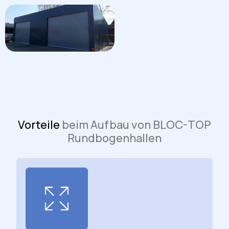
Vorteile
beim Aufbau von BLOC-TOP
Rundbogenhallen