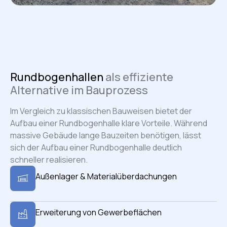
Rundbogenhallen
als effiziente
Alternative im Bauprozess
Im Vergleich zu klassischen Bauweisen bietet der
Aufbau einer Rundbogenhalle klare Vorteile. Während
massive Gebäude lange Bauzeiten benötigen, lässt
sich der Aufbau einer Rundbogenhalle deutlich
schneller realisieren.
Außenlager & Materialüberdachungen
Erweiterung von Gewerbeflächen