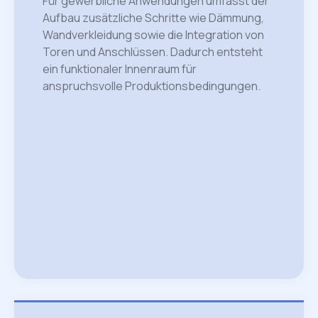
Für gewerbliche Anwendungen umfasst der
Aufbau zusätzliche Schritte wie Dämmung,
Wandverkleidung sowie die Integration von
Toren und Anschlüssen. Dadurch entsteht
ein funktionaler Innenraum für
anspruchsvolle Produktionsbedingungen.