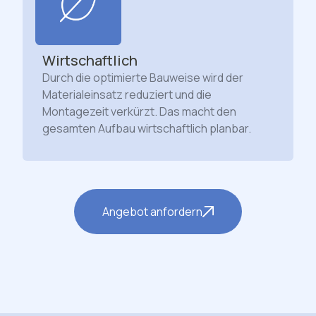
Wirtschaftlich
Durch die optimierte Bauweise wird der
Materialeinsatz reduziert und die
Montagezeit verkürzt. Das macht den
gesamten Aufbau wirtschaftlich planbar.
Angebot anfordern