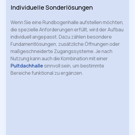
Individuelle Sonderlösungen
Wenn Sie eine Rundbogenhalle aufstellen möchten,
die spezielle Anforderungen erfüllt, wird der Aufbau
individuell angepasst. Dazu zählen besondere
Fundamentlösungen, zusätzliche Öffnungen oder
maßgeschneiderte Zugangssysteme. Je nach
Nutzung kann auch die Kombination mit einer
Pultdachhalle
sinnvoll sein, um bestimmte
Bereiche funktional zu ergänzen.