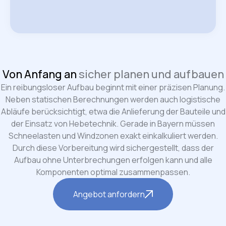
Von Anfang an
sicher planen und aufbauen
Ein reibungsloser Aufbau beginnt mit einer präzisen Planung.
Neben statischen Berechnungen werden auch logistische
Abläufe berücksichtigt, etwa die Anlieferung der Bauteile und
der Einsatz von Hebetechnik. Gerade in Bayern müssen
Schneelasten und Windzonen exakt einkalkuliert werden.
Durch diese Vorbereitung wird sichergestellt, dass der
Aufbau ohne Unterbrechungen erfolgen kann und alle
Komponenten optimal zusammenpassen.
Angebot anfordern