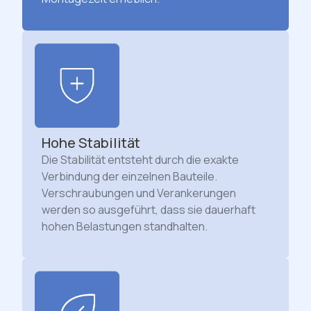
Hohe Stabilität
Die Stabilität entsteht durch die exakte
Verbindung der einzelnen Bauteile.
Verschraubungen und Verankerungen
werden so ausgeführt, dass sie dauerhaft
hohen Belastungen standhalten.