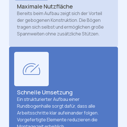
Maximale Nutzfläche
Bereits beim Aufbau zeigt sich der Vorteil
der gebogenen Konstruktion. Die Bögen
tragen sich selbst und ermöglichen große
Spannweiten ohne zusätzliche Stützen.
Schnelle Umsetzung
Ein strukturierter Aufbau einer
Rundbogenhalle sorgt dafür, dass alle
Arbeitsschritte klar aufeinander folgen.
Vorgefertigte Elemente reduzieren die
Montagezeit erheblich.