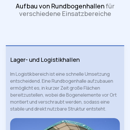
Aufbau von Rundbogenhallen
für
verschiedene Einsatzbereiche
Lager- und Logistikhallen
Im Logistikbereich ist eine schnelle Umsetzung
entscheidend. Eine Rundbogenhalle aufzubauen
ermöglicht es, in kurzer Zeit große Flächen
bereitzustellen, wobei die Bogenelemente vor Ort
montiert und verschraubt werden, sodass eine
stabile und direkt nutzbare Struktur entsteht.