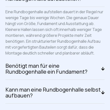
Eine Rundbogenhalle aufstellen dauert in der Regel nur
wenige Tage bis wenige Wochen. Die genaue Dauer
hängt von Größe, Fundament und Ausstattung ab.
Kleinere Hallen lassen sich oft innerhalb weniger Tage
montieren, während größere Projekte mehr Zeit
benötigen. Ein strukturierter Rundbogenhalle Aufbau
mit vorgefertigten Bauteilen sorgt dafür, dass die
Montage deutlich schneller und planbarer abläuft.
Benötigt man für eine
Rundbogenhalle ein Fundament?
Kann man eine Rundbogenhalle selbst
aufbauen?