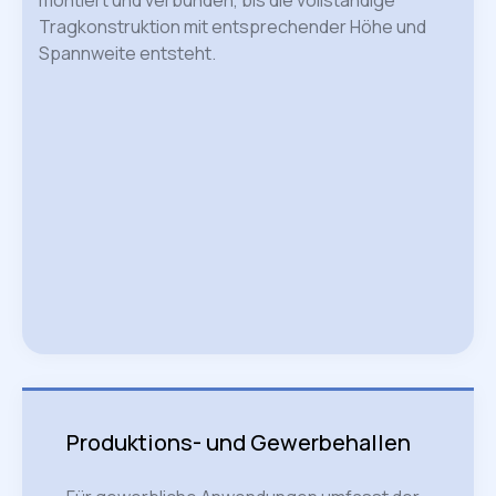
montiert und verbunden, bis die vollständige
Tragkonstruktion mit entsprechender Höhe und
Spannweite entsteht.
Produktions- und Gewerbehallen