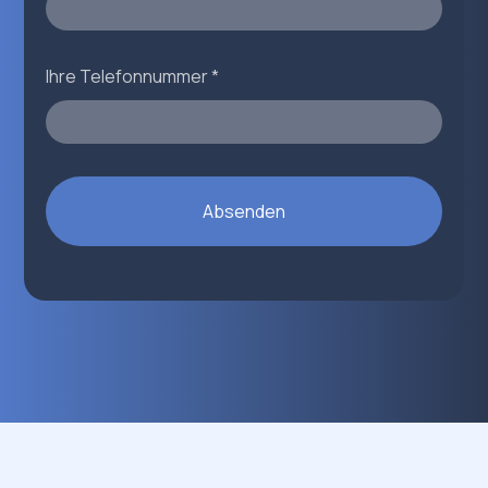
Ihre Telefonnummer *
Absenden