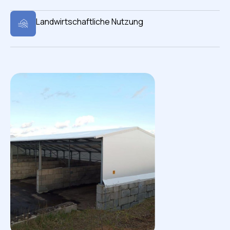
Landwirtschaftliche Nutzung