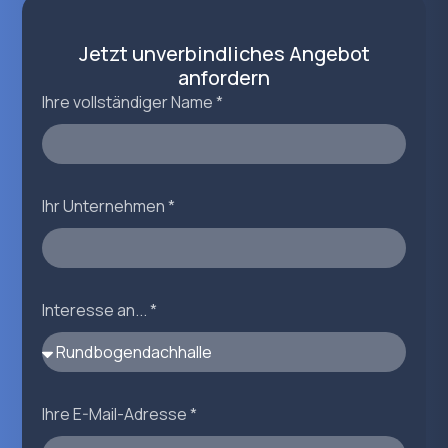
Jetzt unverbindliches Angebot
anfordern
Ihre vollständiger Name *
Ihr Unternehmen *
Interesse an... *
Ihre E-Mail-Adresse *