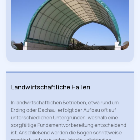
Landwirtschaftliche Hallen
In landwirtschaftlichen Betrieben, etwa rund um
Erding oder Dachau, erfolgt der Aufbau oft auf
unterschiedlichen Untergründen, weshalb eine
sorgfältige Fundamentvorbereitung entscheidend
ist. Anschließend werden die Bögen schrittweise