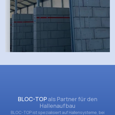
BLOC-TOP
als Partner für den
Hallenaufbau
BLOC-TOP ist spezialisiert auf Hallensysteme, bei